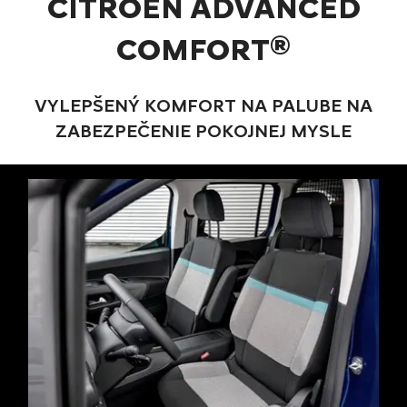
CITROËN ADVANCED
COMFORT®
VYLEPŠENÝ KOMFORT NA PALUBE NA
ZABEZPEČENIE POKOJNEJ MYSLE