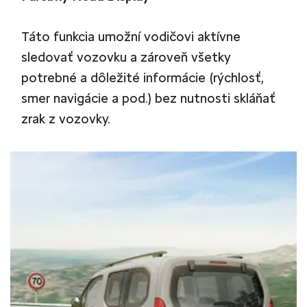
Táto funkcia umožní vodičovi aktívne
sledovať vozovku a zároveň všetky
potrebné a dôležité informácie (rýchlosť,
smer navigácie a pod.) bez nutnosti skláňať
zrak z vozovky.