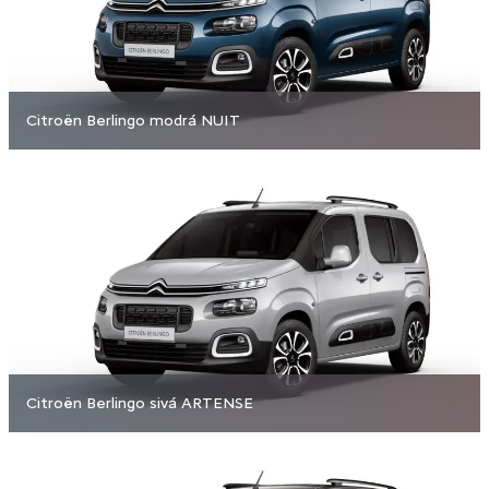
Citroën Berlingo modrá NUIT
Citroën Berlingo sivá ARTENSE