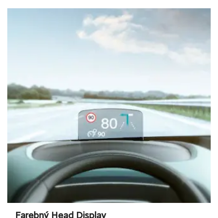
Farebný Head Display