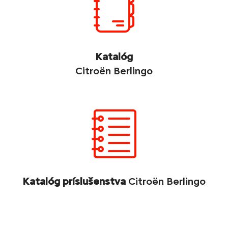
Katalóg
Citroën Berlingo
Katalóg príslušenstva
Citroën Berlingo