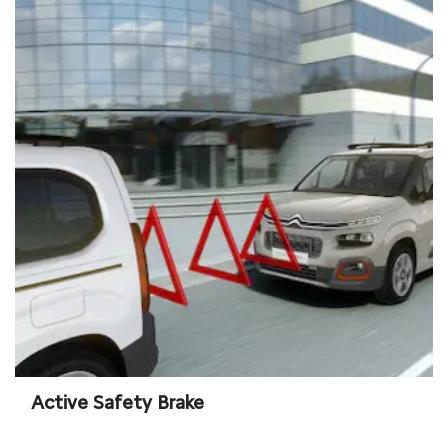
Active Safety Brake