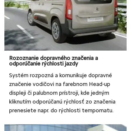
Rozoznanie dopravného značenia a
odporúčanie rýchlosti jazdy
Systém rozpozná a komunikuje dopravné
značenie vodičovi na farebnom Head-up
displeji či palubnom prístroji, kde jedným
kliknutím odporúčanú rýchlosť zo značenia
prenesiete napr. do rýchlosti tempomatu.