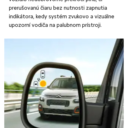
prerušovanú čiaru bez nutnosti zapnutia
indikátora, kedy systém zvukovo a vizuálne
upozorní vodiča na palubnom prístroji.