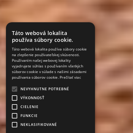
Táto webová lokalita
používa súbory cookie.
Táto webová lokalita používa súbory cookie
na zlepšenie používateľskej skúsenosti.
Používaním našej webovej lokality
vyjadrujete súhlas s používaním všetkých
súborov cookie v súlade s našimi zásadami
používania súborov cookie.
Prečítať viac
NEVYHNUTNE POTREBNÉ
VÝKONNOSŤ
CIELENIE
FUNKCIE
NEKLASIFIKOVANÉ