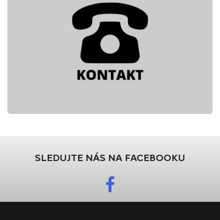
SLEDUJTE NÁS NA FACEBOOKU